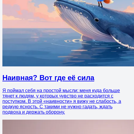
Наивная? Вот где её сила
Я поймал себя на простой мысли: меня куда больше
тянет к людям, у которых чувство не расходится с
поступком. В этой «наивности» я вижу не слабость, а
редкую ясность. С такими не нужно гадать, ждать
подвоха и держать оборону.