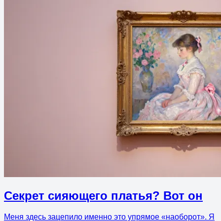
Секрет сияющего платья? Вот он
Меня здесь зацепило именно это упрямое «наоборот». Я