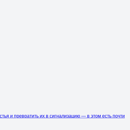
истья и превратить их в сигнализацию — в этом есть почти