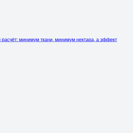
й расчёт: минимум ткани, минимум нектара, а эффект