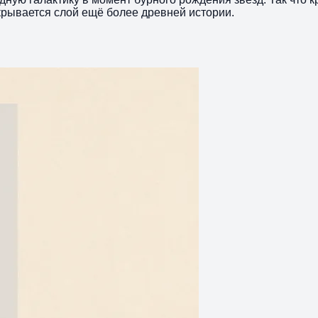
крывается слой ещё более древней истории.