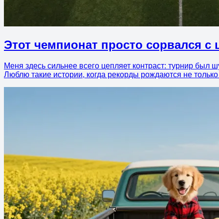
Этот чемпионат просто сорвался с 
Меня здесь сильнее всего цепляет контраст: турнир был ш
Люблю такие истории, когда рекорды рождаются не только 