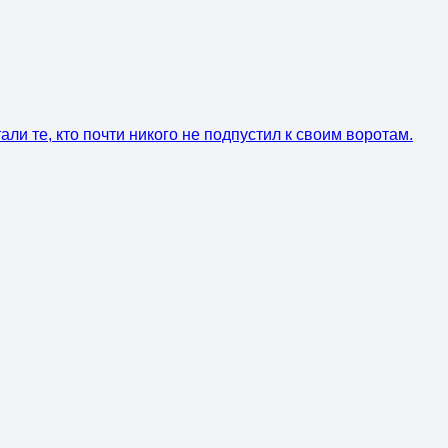
ли те, кто почти никого не подпустил к своим воротам.