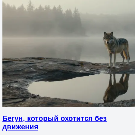
Бегун, который охотится без
движения