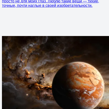
просто не для моих глаз. Люблю такие вещи — тихие,
точные, почти наглые в своей изобретательности.