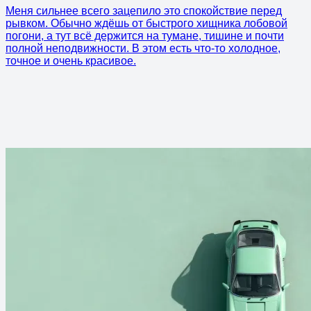
Меня сильнее всего зацепило это спокойствие перед
рывком. Обычно ждёшь от быстрого хищника лобовой
погони, а тут всё держится на тумане, тишине и почти
полной неподвижности. В этом есть что-то холодное,
точное и очень красивое.