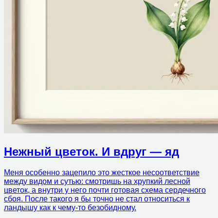
Нежный цветок. И вдруг — яд
Меня особенно зацепило это жесткое несоответствие
между видом и сутью: смотришь на хрупкий лесной
цветок, а внутри у него почти готовая схема сердечного
сбоя. После такого я бы точно не стал относиться к
ландышу как к чему-то безобидному.