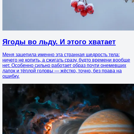
Ягоды во льду. И этого хватает
Меня зацепила именно эта странная щедрость тела:
ничего не копить, а сжигать сразу, будто времени вообще
нет. Особенно сильно работает образ почти онемевших
лапок и тёплой головы — жёстко, точно, без права на
ошибку.