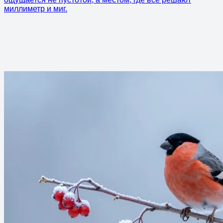
миллиметр и миг.