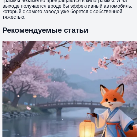
граммы незаметно превращаются в килограммы. И на
выходе получается вроде бы эффективный автомобиль,
который с самого завода уже борется с собственной
тяжестью.
Рекомендуемые статьи