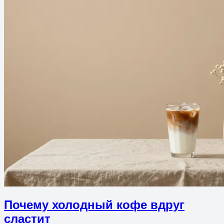
Почему холодный кофе вдруг
сластит