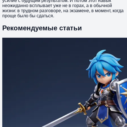
усилие с будущим результатом. И потом этот навык
неожиданно всплывает уже не в горах, а в обычной
жизни: в трудном разговоре, на экзамене, в момент, когда
проще было бы сдаться.
Рекомендуемые статьи