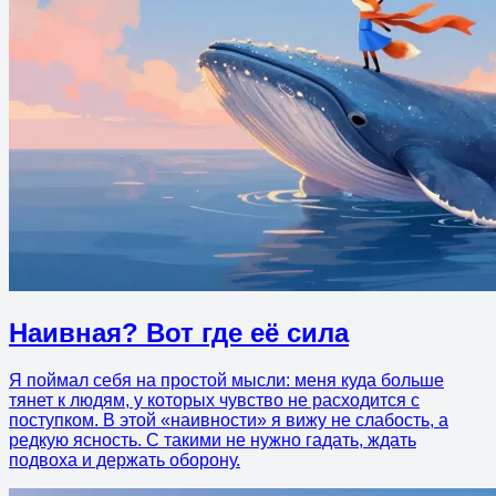
Наивная? Вот где её сила
Я поймал себя на простой мысли: меня куда больше
тянет к людям, у которых чувство не расходится с
поступком. В этой «наивности» я вижу не слабость, а
редкую ясность. С такими не нужно гадать, ждать
подвоха и держать оборону.