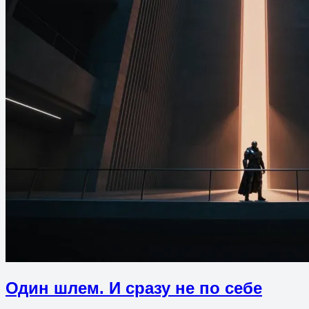
Один шлем. И сразу не по себе