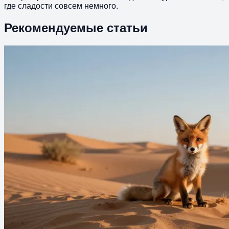
где сладости совсем немного.
Рекомендуемые статьи