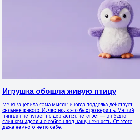
Игрушка обошла живую птицу
Меня зацепила сама мысль: иногда подделка действует
сильнее живого. И, честно, в это быстро веришь. Мягкий
пингвин не пугает, не дёргается, не клюёт — он будто
слишком идеально собран под нашу нежность. От этого
даже немного не по себе.