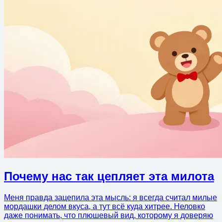
Почему нас так цепляет эта милота
Меня правда зацепила эта мысль: я всегда считал милые
мордашки делом вкуса, а тут всё куда хитрее. Неловко
даже понимать, что плюшевый вид, которому я доверяю