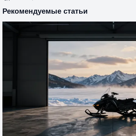
Рекомендуемые статьи