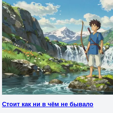
Стоит как ни в чём не бывало