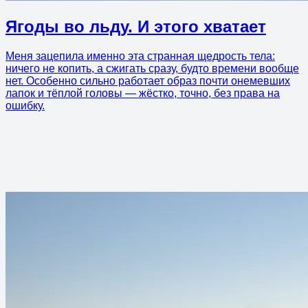
Ягоды во льду. И этого хватает
Меня зацепила именно эта странная щедрость тела:
ничего не копить, а сжигать сразу, будто времени вообще
нет. Особенно сильно работает образ почти онемевших
лапок и тёплой головы — жёстко, точно, без права на
ошибку.