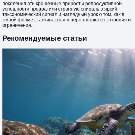
поколения эти крошечные приросты репродуктивной
успешности превратили странную спираль в яркий
таксономический сигнал и наглядный урок о том, как в
живой форме сталкиваются и переплетаются энтропия и
ограничения.
Рекомендуемые статьи