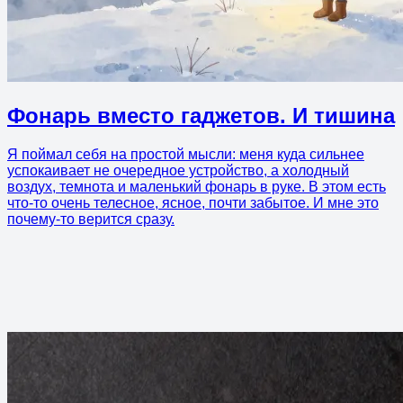
Фонарь вместо гаджетов. И тишина
Я поймал себя на простой мысли: меня куда сильнее
успокаивает не очередное устройство, а холодный
воздух, темнота и маленький фонарь в руке. В этом есть
что-то очень телесное, ясное, почти забытое. И мне это
почему-то верится сразу.