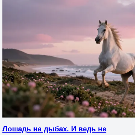
Лошадь на дыбах. И ведь не