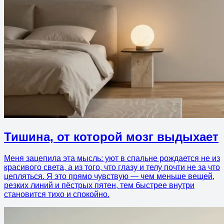
Тишина, от которой мозг выдыхает
Меня зацепила эта мысль: уют в спальне рождается не из
красивого света, а из того, что глазу и телу почти не за что
цепляться. Я это прямо чувствую — чем меньше вещей,
резких линий и пёстрых пятен, тем быстрее внутри
становится тихо и спокойно.