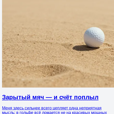
Зарытый мяч — и счёт поплыл
Меня здесь сильнее всего цепляет одна неприятная
мысль: в гольфе всё ломается не на красивых мощных