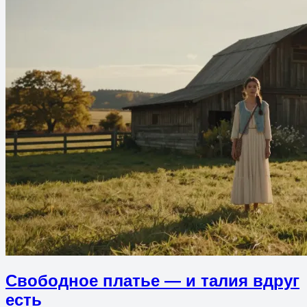
Свободное платье — и талия вдруг
есть