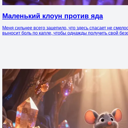
Маленький клоун против яда
Меня сильнее всего зацепило, что здесь спасает не смелос
выносит боль по капле, чтобы однажды получить свой без