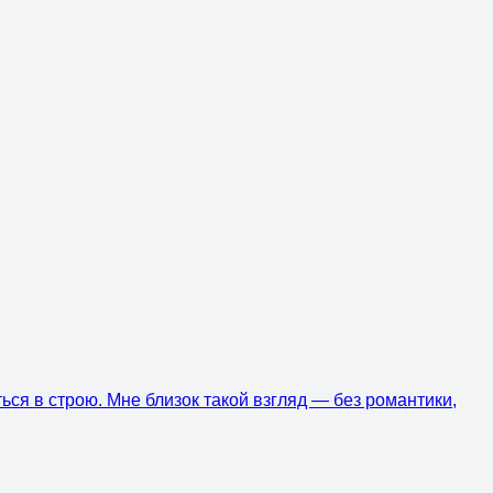
ься в строю. Мне близок такой взгляд — без романтики,