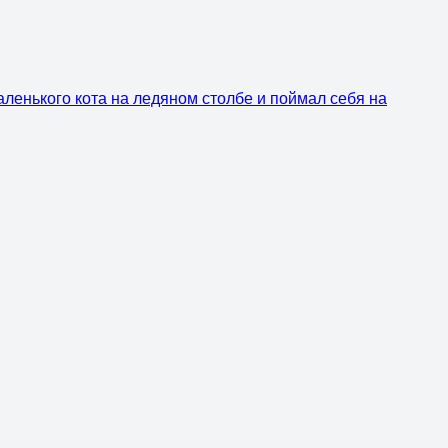
маленького кота на ледяном столбе и поймал себя на