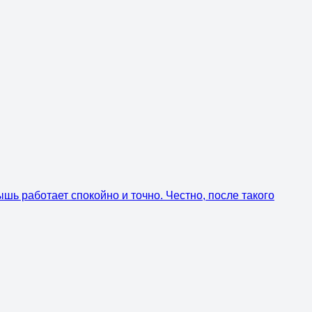
шь работает спокойно и точно. Честно, после такого