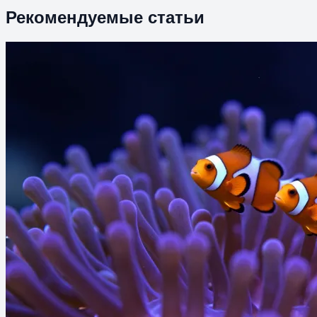
Рекомендуемые статьи