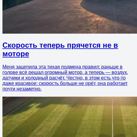
Скорость теперь прячется не в
моторе
Меня зацепила эта тихая подмена правил: раньше в
голове всё решал огромный мотор, а теперь — воздух,
датчики и холодный расчёт. Честно, в этом есть что-то
даже красивое: скорость больше не орёт, она работает
почти незаметно.