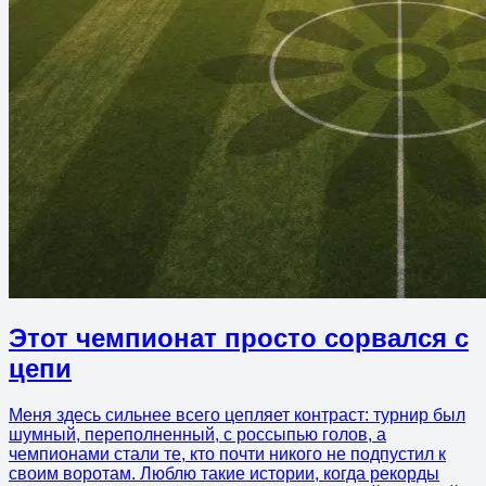
Этот чемпионат просто сорвался с
цепи
Меня здесь сильнее всего цепляет контраст: турнир был
шумный, переполненный, с россыпью голов, а
чемпионами стали те, кто почти никого не подпустил к
своим воротам. Люблю такие истории, когда рекорды