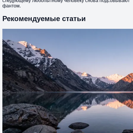
следующему любопытному человеку снова подсовывают
фантом.
Рекомендуемые статьи