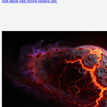
для меня уже почти ничего нет.