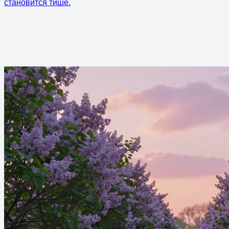
становится тише.