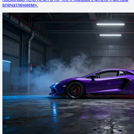
впечатлением».