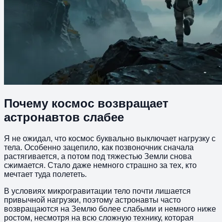
Почему космос возвращает
астронавтов слабее
Я не ожидал, что космос буквально выключает нагрузку с
тела. Особенно зацепило, как позвоночник сначала
растягивается, а потом под тяжестью Земли снова
сжимается. Стало даже немного страшно за тех, кто
мечтает туда полететь.
В условиях микрогравитации тело почти лишается
привычной нагрузки, поэтому астронавты часто
возвращаются на Землю более слабыми и немного ниже
ростом, несмотря на всю сложную технику, которая