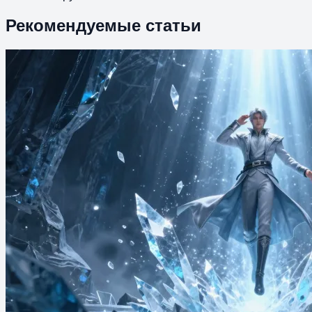
Рекомендуемые статьи