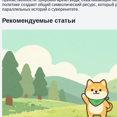
политике создают общий символический ресурс, который р
параллельных историй о суверенитете.
Рекомендуемые статьи