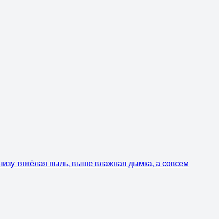
внизу тяжёлая пыль, выше влажная дымка, а совсем