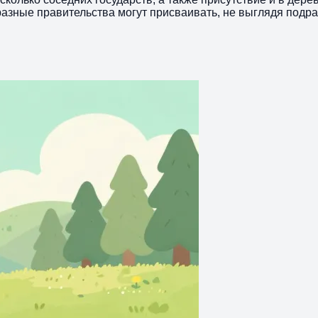
азные правительства могут присваивать, не выглядя подра