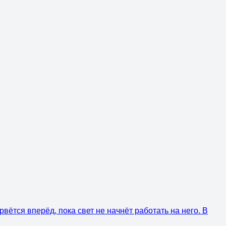
вётся вперёд, пока свет не начнёт работать на него. В