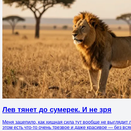
Лев тянет до сумерек. И не зря
Меня зацепило, как хищная сила тут вообще не выглядит ло
этом есть что-то очень трезвое и даже красивое — без вся