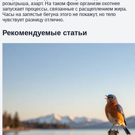
розыгрыша, азарт. На таком фоне организм охотнее
запускает процессы, связанные с расщеплением жира.
Часы на запястье бегуна этого не покажут, но тело
чувствует разницу отлично.
Рекомендуемые статьи