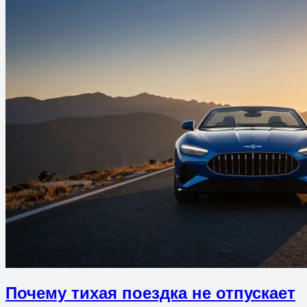
Почему тихая поездка не отпускает