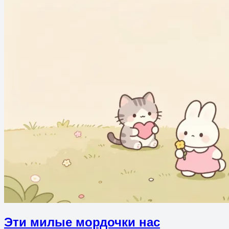
Эти милые мордочки нас