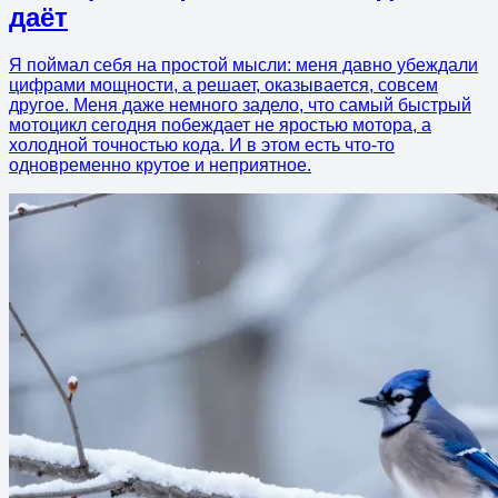
даёт
Я поймал себя на простой мысли: меня давно убеждали
цифрами мощности, а решает, оказывается, совсем
другое. Меня даже немного задело, что самый быстрый
мотоцикл сегодня побеждает не яростью мотора, а
холодной точностью кода. И в этом есть что-то
одновременно крутое и неприятное.