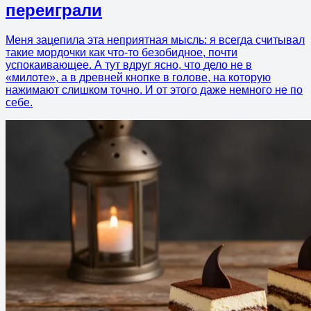
переиграли
Меня зацепила эта неприятная мысль: я всегда считывал
такие мордочки как что-то безобидное, почти
успокаивающее. А тут вдруг ясно, что дело не в
«милоте», а в древней кнопке в голове, на которую
нажимают слишком точно. И от этого даже немного не по
себе.