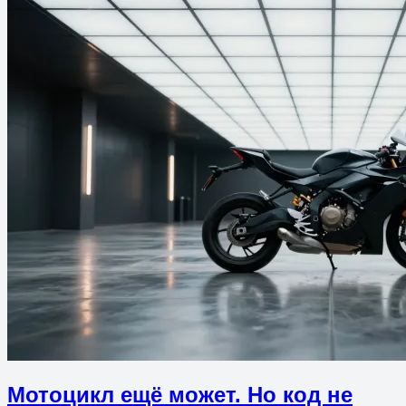
Мотоцикл ещё может. Но код не