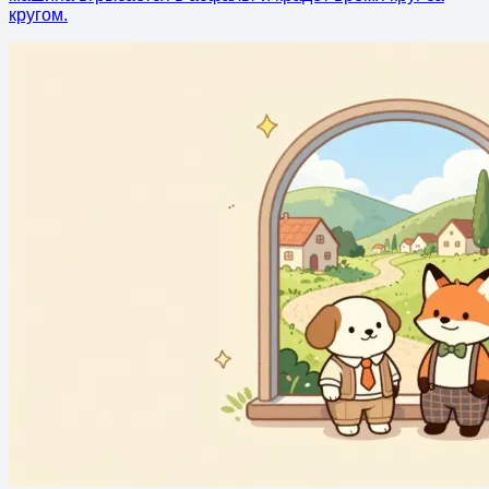
кругом.