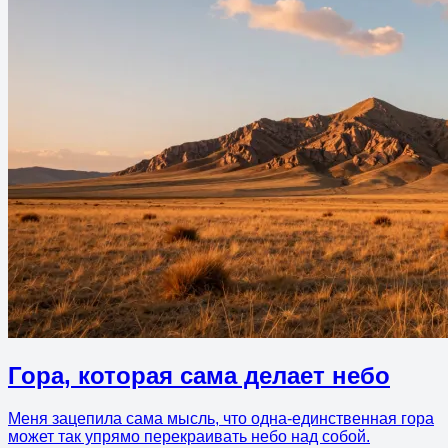
Гора, которая сама делает небо
Меня зацепила сама мысль, что одна-единственная гора
может так упрямо перекраивать небо над собой.