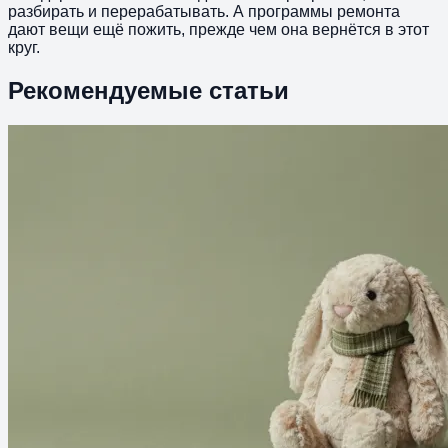
разбирать и перерабатывать. А программы ремонта
дают вещи ещё пожить, прежде чем она вернётся в этот
круг.
Рекомендуемые статьи