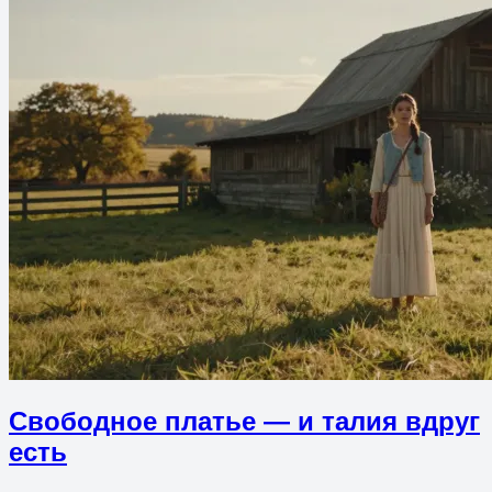
Свободное платье — и талия вдруг
есть