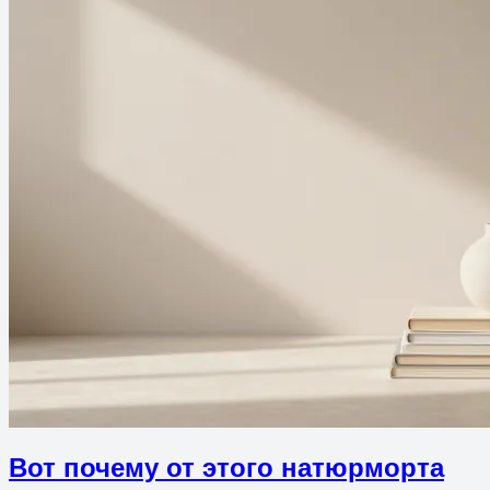
Вот почему от этого натюрморта