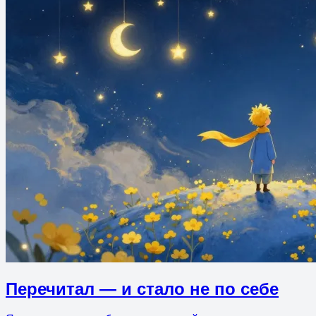
Перечитал — и стало не по себе