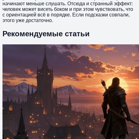
начинают меньше слушать. Отсюда и странный эффект:
человек может висеть боком и при этом чувствовать, что
с ориентацией всё в порядке. Если подсказки совпали,
этого уже достаточно.
Рекомендуемые статьи