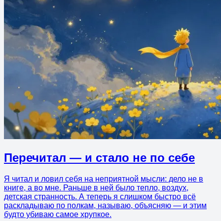
Перечитал — и стало не по себе
Я читал и ловил себя на неприятной мысли: дело не в
книге, а во мне. Раньше в ней было тепло, воздух,
детская странность. А теперь я слишком быстро всё
раскладываю по полкам, называю, объясняю — и этим
будто убиваю самое хрупкое.