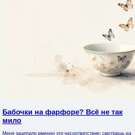
Бабочки на фарфоре? Всё не так
мило
Меня зацепило именно это несоответствие: смотришь на