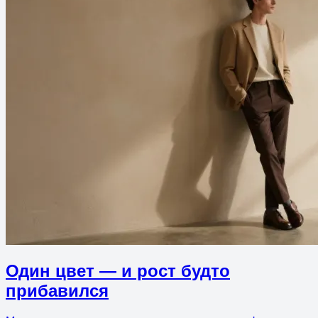
Один цвет — и рост будто
прибавился