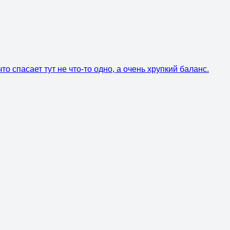
о спасает тут не что-то одно, а очень хрупкий баланс.