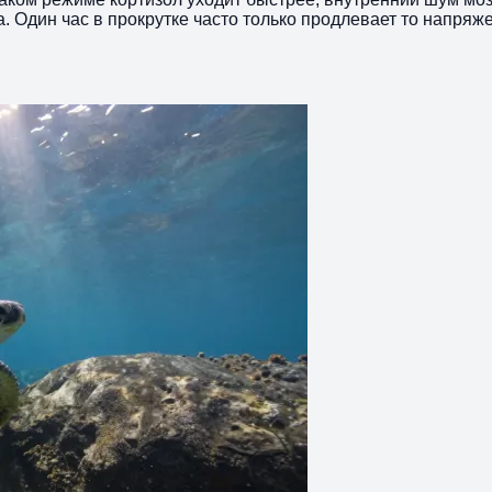
. Один час в прокрутке часто только продлевает то напряже