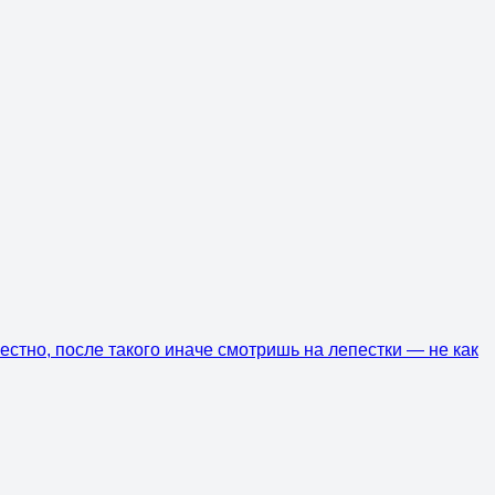
Честно, после такого иначе смотришь на лепестки — не как