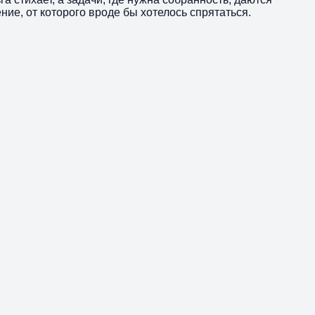
ние, от которого вроде бы хотелось спрятаться.