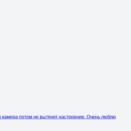
ая камера потом не вытянет настроение. Очень люблю