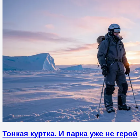
Тонкая куртка. И парка уже не герой