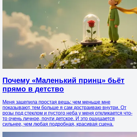
Почему «Маленький принц» бьёт
прямо в детство
Меня зацепила простая вещь: чем меньше мне
показывают, тем больше я сам достраиваю внутри. От
розы под стеклом и пустого неба у меня откликается что-
то очень личное, почти детское. И это ощущается
сильнее, чем любая подробная, красивая сцена.