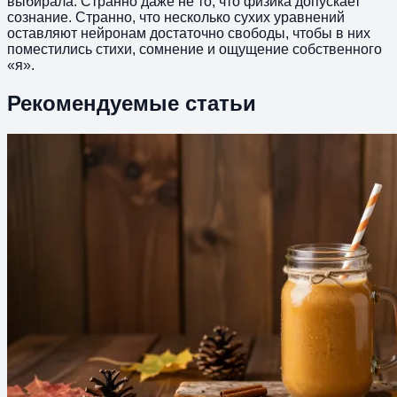
выбирала. Странно даже не то, что физика допускает
сознание. Странно, что несколько сухих уравнений
оставляют нейронам достаточно свободы, чтобы в них
поместились стихи, сомнение и ощущение собственного
«я».
Рекомендуемые статьи