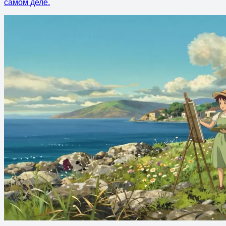
самом деле.