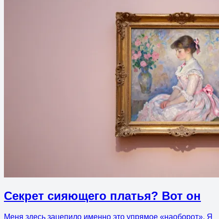
Секрет сияющего платья? Вот он
Меня здесь зацепило именно это упрямое «наоборот». Я