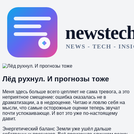
Лёд рухнул. И прогнозы тоже
Меня здесь больше всего цепляет не сама тревога, а это
неприятное смещение: ошибка оказалась не в
драматизации, а в недооценке. Читаю и ловлю себя на
мысли, что самые осторожные оценки теперь звучат
почти успокаивающе. И вот это уже по-настоящему
давит.
Энергетический баланс Земли уже ушёл дальше