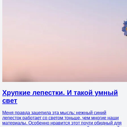
Хрупкие лепестки. И такой умный
свет
Меня правда зацепила эта мысль: нежный синий
лепесток работает со светом тоньше, чем многие наши
материалы. Особенно нравится этот почти обидный для