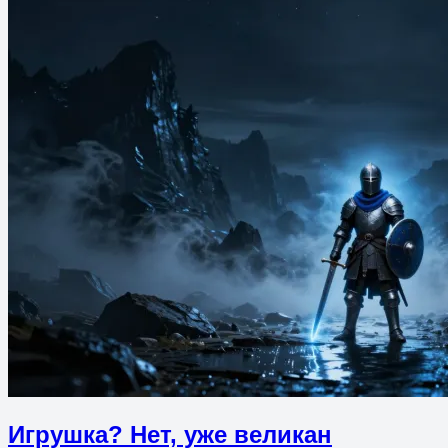
Игрушка? Нет, уже великан