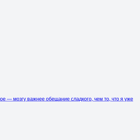
ое — мозгу важнее обещание сладкого, чем то, что я уже