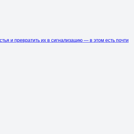
истья и превратить их в сигнализацию — в этом есть почти