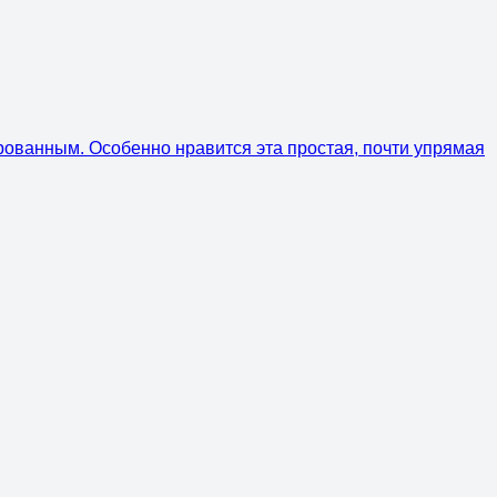
ированным. Особенно нравится эта простая, почти упрямая