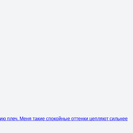
инию плеч. Меня такие спокойные оттенки цепляют сильнее