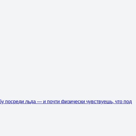
бу посреди льда — и почти физически чувствуешь, что под