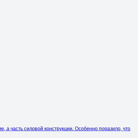
ие, а часть силовой конструкции. Особенно поразило, что