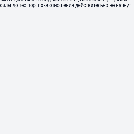
 силы до тех пор, пока отношения действительно не начнут