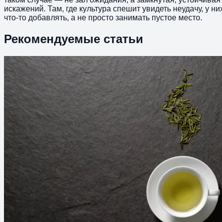
искажений. Там, где культура спешит увидеть неудачу, у 
что-то добавлять, а не просто занимать пустое место.
Рекомендуемые статьи