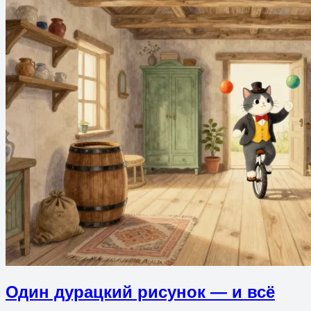
Один дурацкий рисунок — и всё