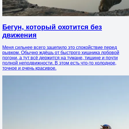
Бегун, который охотится без
движения
Меня сильнее всего зацепило это спокойствие перед
рывком. Обычно ждёшь от быстрого хищника лобовой
погони, а тут всё держится на тумане, тишине и почти
полной неподвижности. В этом есть что-то холодное,
точное и очень красивое.