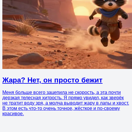
Жара? Нет, он просто бежит
Меня больше всего зацепила не скорость, а эта почти
дерзкая телесная хитрость. Я прямо увидел, как зверёк
не тратит воду зря, а молча выводит жару в лапы и хвост.
В этом есть что-то очень точное, жёсткое и по-своему
красивое.