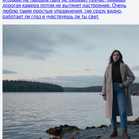
дорогая камера потом не вытянет настроение. Очень
люблю такие простые упражнения, где сразу видно,
работает ли глаз и чувствуешь ли ты свет.