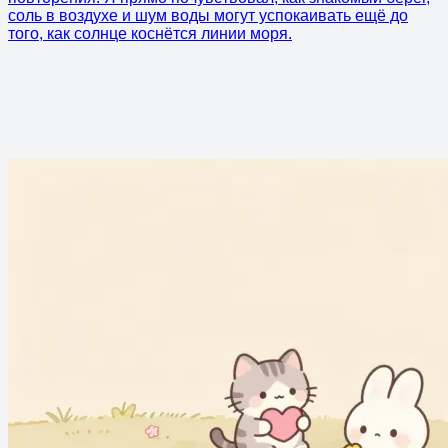
соль в воздухе и шум воды могут успокаивать ещё до
того, как солнце коснётся линии моря.