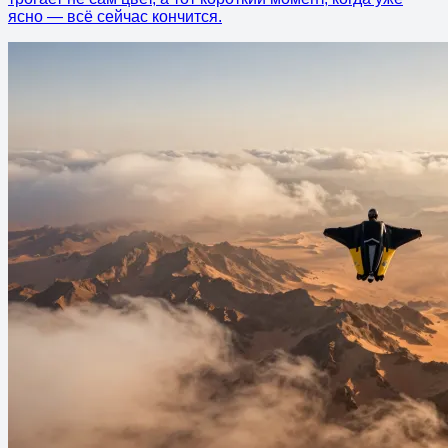
ясно — всё сейчас кончится.