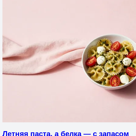
Летняя паста, а белка — с запасом