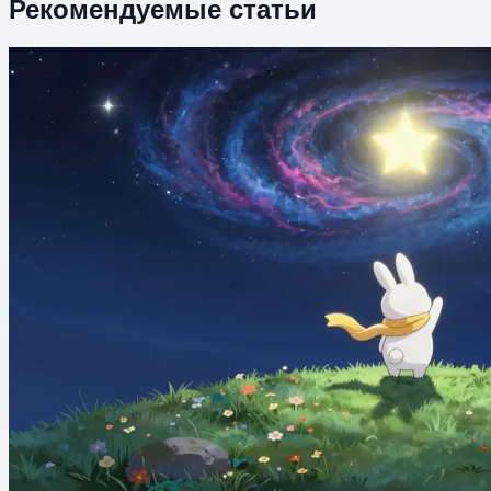
Рекомендуемые статьи