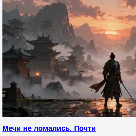
Мечи не ломались. Почти