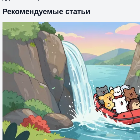
Рекомендуемые статьи