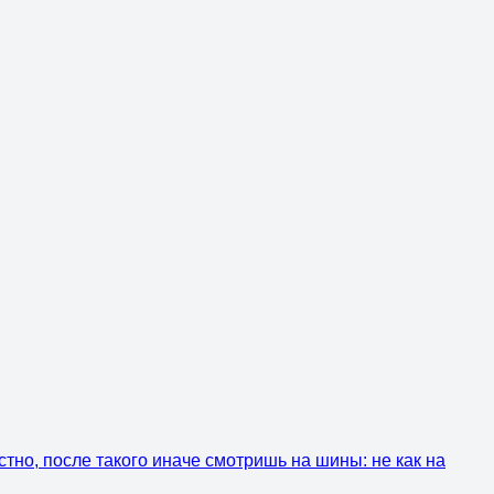
стно, после такого иначе смотришь на шины: не как на