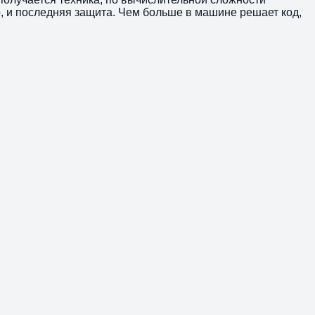
, и последняя защита. Чем больше в машине решает код,