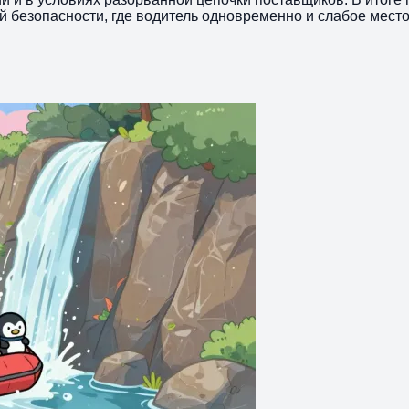
 безопасности, где водитель одновременно и слабое место