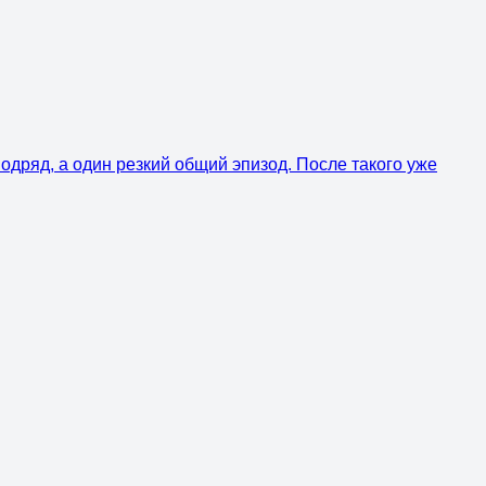
одряд, а один резкий общий эпизод. После такого уже