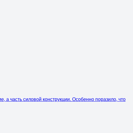
ие, а часть силовой конструкции. Особенно поразило, что