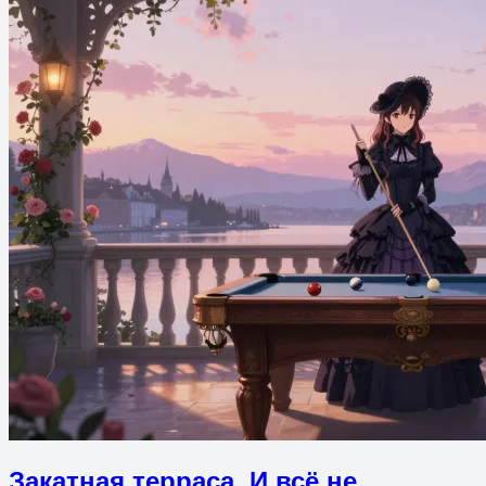
Закатная терраса. И всё не