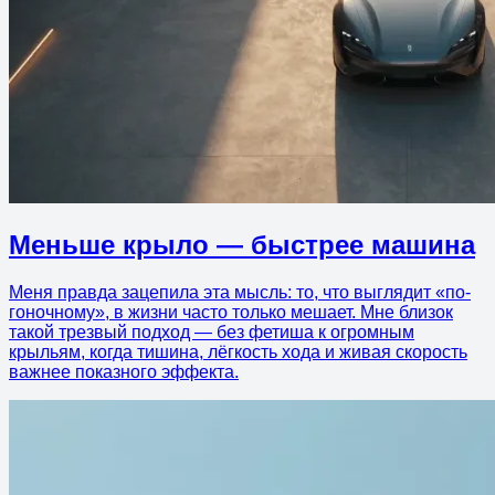
Меньше крыло — быстрее машина
Меня правда зацепила эта мысль: то, что выглядит «по-
гоночному», в жизни часто только мешает. Мне близок
такой трезвый подход — без фетиша к огромным
крыльям, когда тишина, лёгкость хода и живая скорость
важнее показного эффекта.