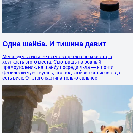
Одна шайба. И тишина давит
Меня здесь сильнее всего зацепила не красота, а
хрупкость этого места. Смотришь на ровный
прямоугольник, на шайбу посреди льда — и почти
физически чувствуешь, что под этой ясностью всегда
есть риск. От этого картина только сильнее.