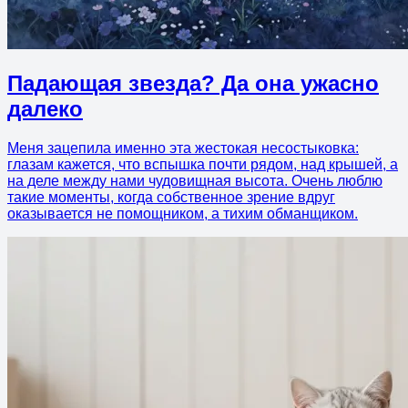
Падающая звезда? Да она ужасно
далеко
Меня зацепила именно эта жестокая несостыковка:
глазам кажется, что вспышка почти рядом, над крышей, а
на деле между нами чудовищная высота. Очень люблю
такие моменты, когда собственное зрение вдруг
оказывается не помощником, а тихим обманщиком.