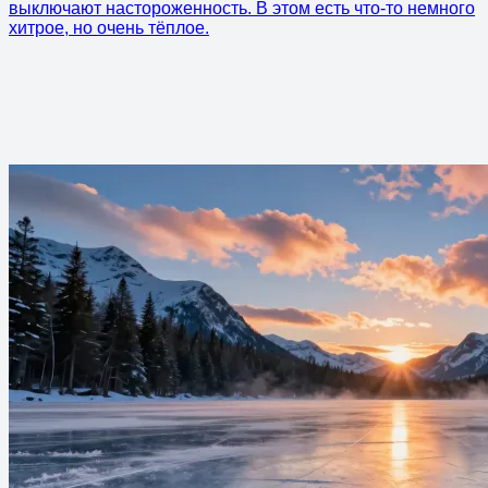
выключают настороженность. В этом есть что-то немного
хитрое, но очень тёплое.