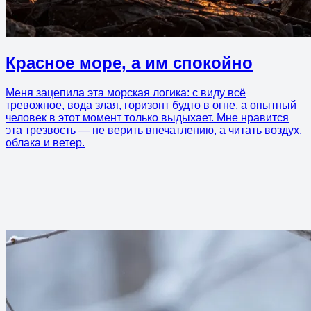
Красное море, а им спокойно
Меня зацепила эта морская логика: с виду всё
тревожное, вода злая, горизонт будто в огне, а опытный
человек в этот момент только выдыхает. Мне нравится
эта трезвость — не верить впечатлению, а читать воздух,
облака и ветер.