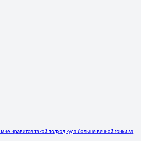
мне нравится такой подход куда больше вечной гонки за