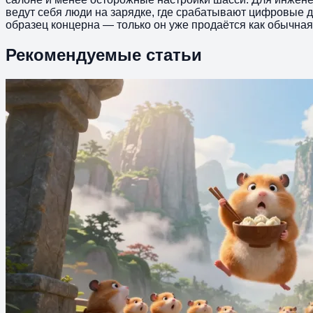
ведут себя люди на зарядке, где срабатывают цифровые 
образец концерна — только он уже продаётся как обычна
Рекомендуемые статьи