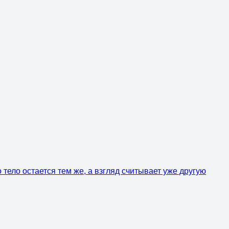
тело остается тем же, а взгляд считывает уже другую