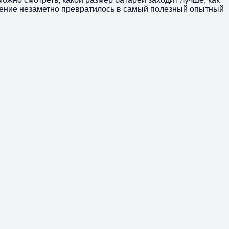
вление незаметно превратилось в самый полезный опытный