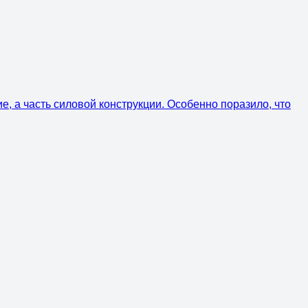
ие, а часть силовой конструкции. Особенно поразило, что