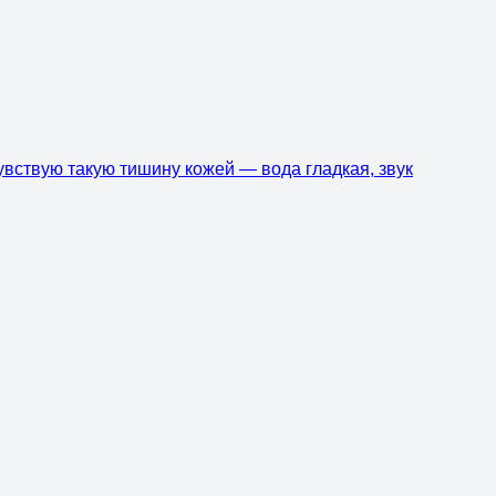
чувствую такую тишину кожей — вода гладкая, звук