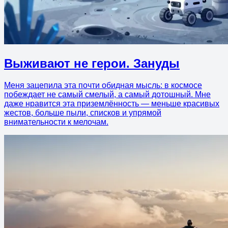
Выживают не герои. Зануды
Меня зацепила эта почти обидная мысль: в космосе
побеждает не самый смелый, а самый дотошный. Мне
даже нравится эта приземлённость — меньше красивых
жестов, больше пыли, списков и упрямой
внимательности к мелочам.