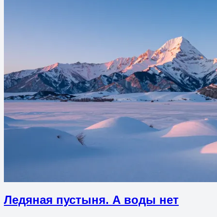
Ледяная пустыня. А воды нет