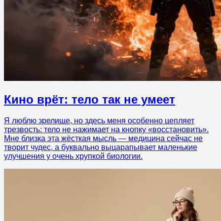
Кино врёт: тело так не умеет
Я люблю зрелище, но здесь меня особенно цепляет
трезвость: тело не нажимает на кнопку «восстановить».
Мне близка эта жёсткая мысль — медицина сейчас не
творит чудес, а буквально выцарапывает маленькие
улучшения у очень хрупкой биологии.