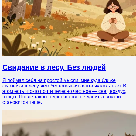
Свидание в лесу. Без людей
Я поймал себя на простой мысли: мне куда ближе
скамейка в лесу, чем бесконечная лента чужих анкет. В
этом есть что-то почти телесно честное — свет, воздух,
птицы. После такого одиночество не давит, а внутри
становится тише.