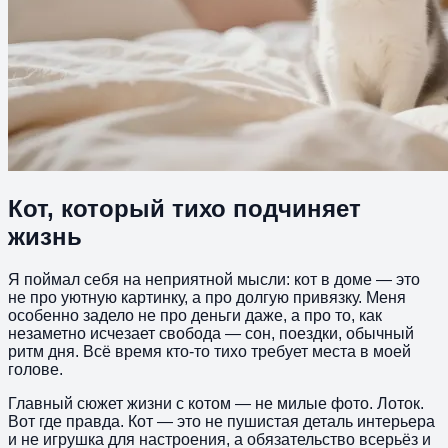
Кот, который тихо подчиняет
жизнь
Я поймал себя на неприятной мысли: кот в доме — это
не про уютную картинку, а про долгую привязку. Меня
особенно задело не про деньги даже, а про то, как
незаметно исчезает свобода — сон, поездки, обычный
ритм дня. Всё время кто-то тихо требует места в моей
голове.
Главный сюжет жизни с котом — не милые фото. Лоток.
Вот где правда. Кот — это не пушистая деталь интерьера
и не игрушка для настроения, а обязательство всерьёз и