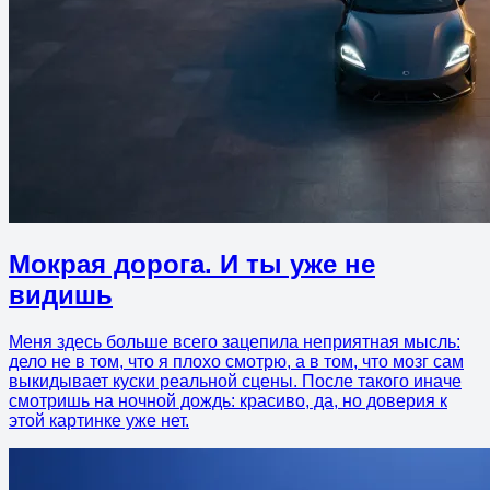
Мокрая дорога. И ты уже не
видишь
Меня здесь больше всего зацепила неприятная мысль:
дело не в том, что я плохо смотрю, а в том, что мозг сам
выкидывает куски реальной сцены. После такого иначе
смотришь на ночной дождь: красиво, да, но доверия к
этой картинке уже нет.