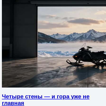
Четыре стены — и гора уже не
главная