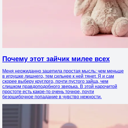
Почему этот зайчик милее всех
Меня неожиданно зацепила простая мысль: чем меньше
в игрушке лишнего, тем сильнее к ней тянет. Я и сам
скорее выберу круглого, почти пустого зайца, чем
слишком правдоподобного зверька. В этой нарочитой
простоте есть какое-то очень точное, почти
безошибочное попадание в чувство нежности.