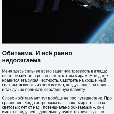
Обитаема. И всё равно
недосягаема
Меня здесь сильнее всего зацепила трезвость взгляда:
никто не мечтает срочно лететь к этим мирам. Мне даже
нравится эта сухая честность. Смотреть на крошечный
свет, вытаскивать из него климат, воздух, шанс на воду —
и так лучше понимать собственную планету.
Слово «обитаемая» тут вообще не про путешествие. Про
сравнение. Когда астрономы называют мир в тысячах
световых лет от нас «потенциально обитаемым», они
имеют в виду вещь довольно узкую и техническую: по