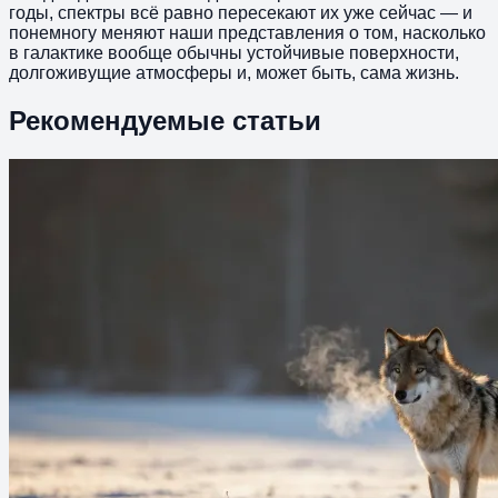
годы, спектры всё равно пересекают их уже сейчас — и
понемногу меняют наши представления о том, насколько
в галактике вообще обычны устойчивые поверхности,
долгоживущие атмосферы и, может быть, сама жизнь.
Рекомендуемые статьи