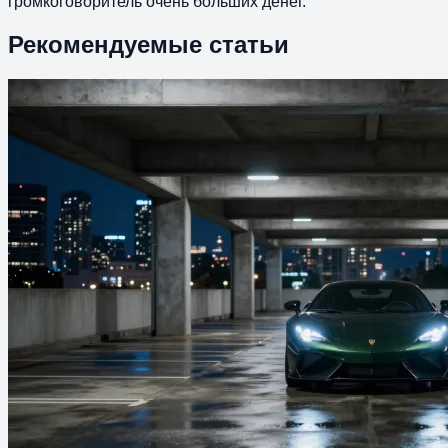
громкоговоритель очень больших денег.
Рекомендуемые статьи