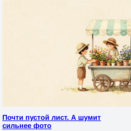
Почти пустой лист. А шумит
сильнее фото