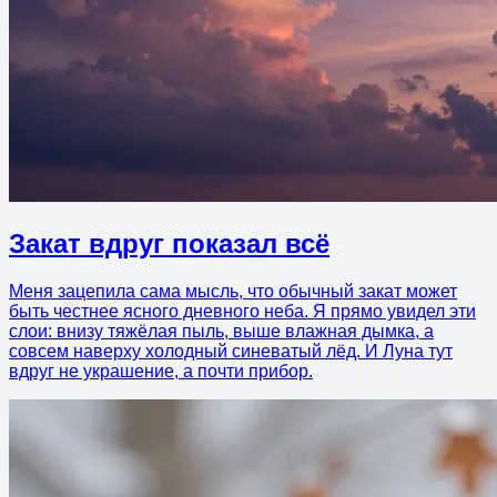
Закат вдруг показал всё
Меня зацепила сама мысль, что обычный закат может
быть честнее ясного дневного неба. Я прямо увидел эти
слои: внизу тяжёлая пыль, выше влажная дымка, а
совсем наверху холодный синеватый лёд. И Луна тут
вдруг не украшение, а почти прибор.