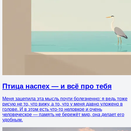
Птица наспех — и всё про тебя
Меня зацепила эта мысль почти болезненно: я ведь тоже
рисую не то, что вижу, а то, что у меня давно уложено в
голове. И в этом есть что-то неловкое и очень
человеческое — память не бережёт мир, она делает его
удобным.