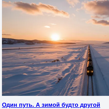
Один путь. А зимой будто другой