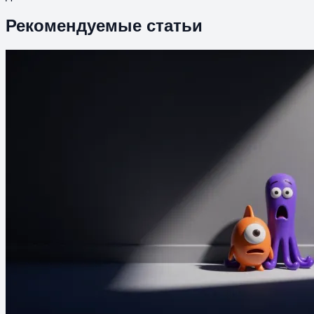
Рекомендуемые статьи