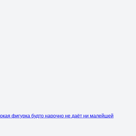
нокая фигурка будто нарочно не даёт ни малейшей