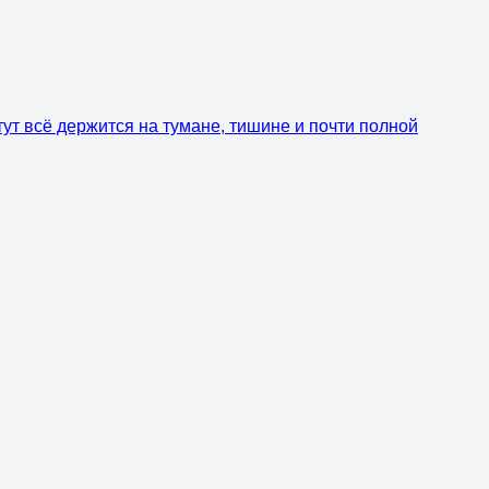
ут всё держится на тумане, тишине и почти полной