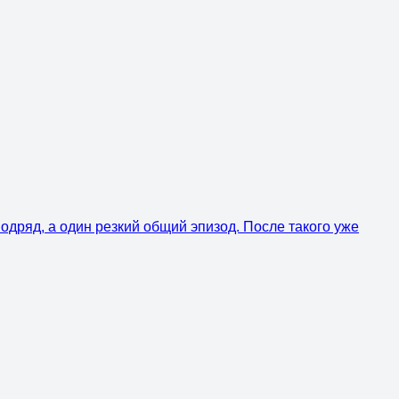
одряд, а один резкий общий эпизод. После такого уже