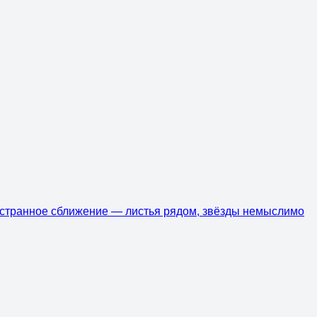
о странное сближение — листья рядом, звёзды немыслимо