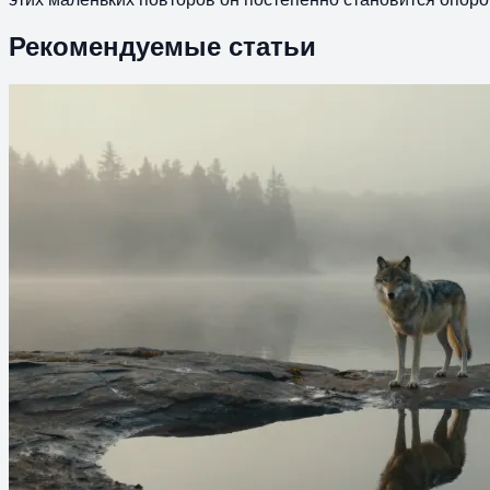
Рекомендуемые статьи