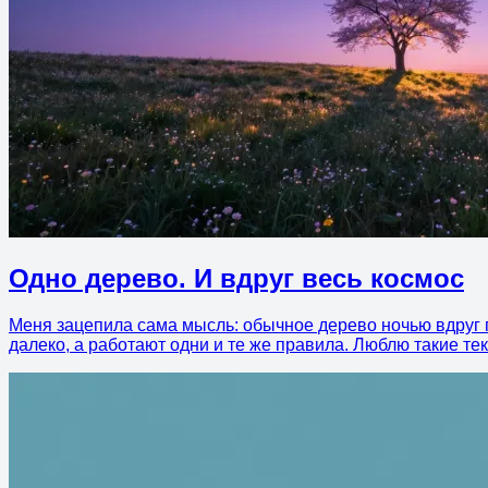
Одно дерево. И вдруг весь космос
Меня зацепила сама мысль: обычное дерево ночью вдруг 
далеко, а работают одни и те же правила. Люблю такие тек