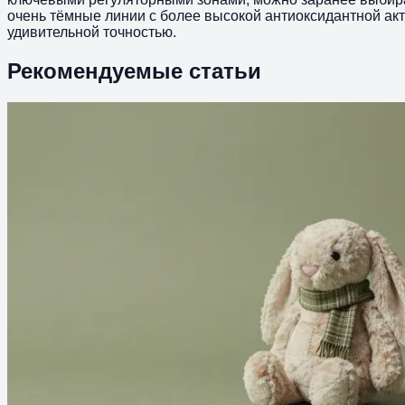
очень тёмные линии с более высокой антиоксидантной акти
удивительной точностью.
Рекомендуемые статьи