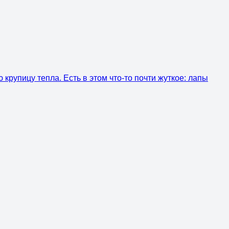
крупицу тепла. Есть в этом что-то почти жуткое: лапы