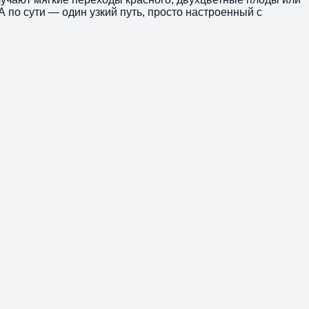
 по сути — один узкий путь, просто настроенный с