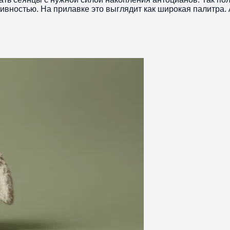
вностью. На прилавке это выглядит как широкая палитра. А