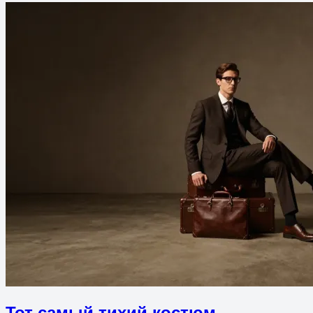
Тот самый тихий костюм