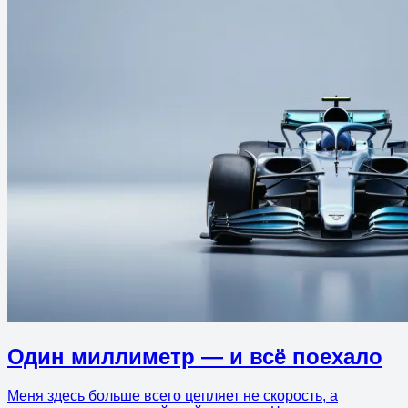
Один миллиметр — и всё поехало
Меня здесь больше всего цепляет не скорость, а