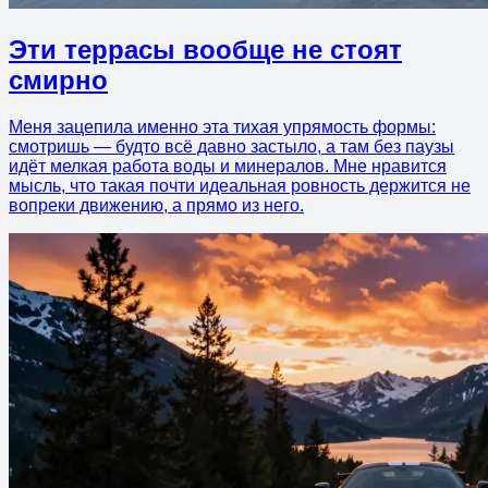
Эти террасы вообще не стоят
смирно
Меня зацепила именно эта тихая упрямость формы:
смотришь — будто всё давно застыло, а там без паузы
идёт мелкая работа воды и минералов. Мне нравится
мысль, что такая почти идеальная ровность держится не
вопреки движению, а прямо из него.