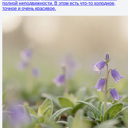
полной неподвижности. В этом есть что-то холодное,
точное и очень красивое.