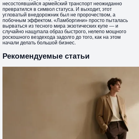
несостоявшийся армейский транспорт неожиданно
превратился в символ статуса. И выходит, этот
угловатый внедорожник был не пророчеством, а
побочным эффектом. «Ламборгини» просто пыталась
вырваться из тесного мира экзотических купе — и
случайно нащупала образ быстрого, нелепо мощного
роскошного вездехода задолго до того, как на этом
начали делать большой бизнес.
Рекомендуемые статьи