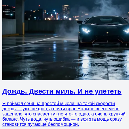
Дождь. Двести миль. И не улететь
Я поймал себя на простой мысли: на такой скорости
дождь — уже не фон, а почти враг. Больше всего меня
зацепило, что спасает тут не что-то одно, а очень хрупкий
баланс. Чуть вода, чуть ошибка — и вся эта мощь сразу
становится пугающе беспомощной.