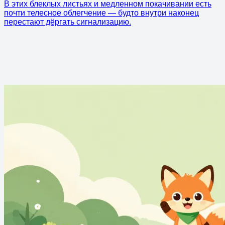
В этих блеклых листьях и медленном покачивании есть
почти телесное облегчение — будто внутри наконец
перестают дёргать сигнализацию.