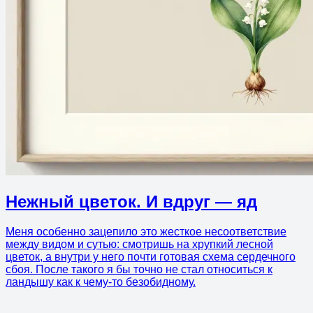
Нежный цветок. И вдруг — яд
Меня особенно зацепило это жесткое несоответствие
между видом и сутью: смотришь на хрупкий лесной
цветок, а внутри у него почти готовая схема сердечного
сбоя. После такого я бы точно не стал относиться к
ландышу как к чему-то безобидному.