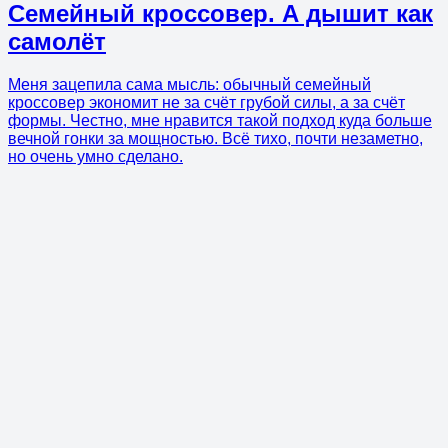
Семейный кроссовер. А дышит как
самолёт
Меня зацепила сама мысль: обычный семейный
кроссовер экономит не за счёт грубой силы, а за счёт
формы. Честно, мне нравится такой подход куда больше
вечной гонки за мощностью. Всё тихо, почти незаметно,
но очень умно сделано.