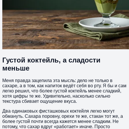
Густой коктейль, а сладости
меньше
Меня правда зацепила эта мысль: дело не только в
сахаре, а в том, как напиток ведёт себя во рту. Я бы и сам
легко решил, что более густой коктейль менее сладкий,
хотя цифры те же. Удивительно, насколько сильно
текстура сбивает ощущение вкуса.
Два одинаковых фисташковых коктейля легко могут
обмануть. Сахара поровну, орехи те же, стакан тот же, а
более густой почти всегда кажется менее сладким. Не
потому, что сахар вдруг «работает» иначе. Просто