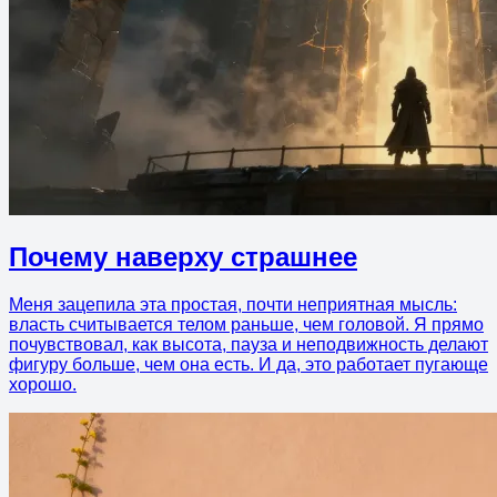
Почему наверху страшнее
Меня зацепила эта простая, почти неприятная мысль:
власть считывается телом раньше, чем головой. Я прямо
почувствовал, как высота, пауза и неподвижность делают
фигуру больше, чем она есть. И да, это работает пугающе
хорошо.