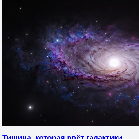
Тишина, которая рвёт галактики