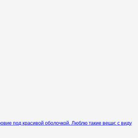
ровие под красивой оболочкой. Люблю такие вещи: с виду