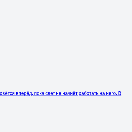
вётся вперёд, пока свет не начнёт работать на него. В