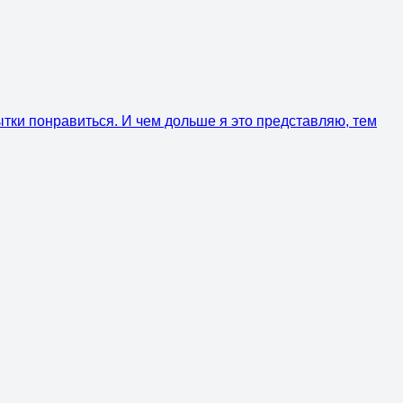
ытки понравиться. И чем дольше я это представляю, тем