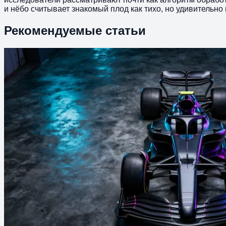
и нёбо считывает знакомый плод как тихо, но удивительно
Рекомендуемые статьи