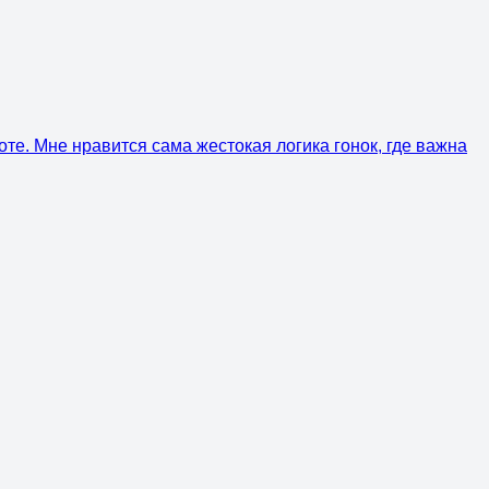
те. Мне нравится сама жестокая логика гонок, где важна