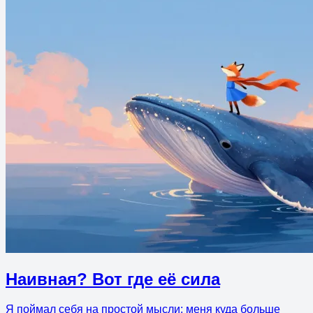
Наивная? Вот где её сила
Я поймал себя на простой мысли: меня куда больше