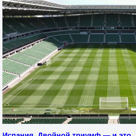
Испания. Двойной триумф — и это